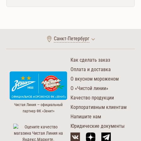
Санкт-Петербург
Как сделать заказ
Оплата и доставка
О вкусном мороженом
О «Чистой линии»
Качество продукции
Чистая Линия — официальный
Корпоративным клиентам
партнер ФК «Зенит»
Напишите нам
Юридические документы