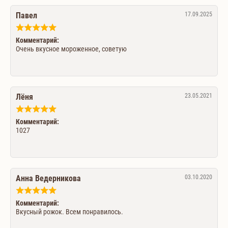
Павел
17.09.2025
Комментарий:
Очень вкусное мороженное, советую
Лёня
23.05.2021
Комментарий:
1027
Анна Ведерникова
03.10.2020
Комментарий:
Вкусный рожок. Всем понравилось.