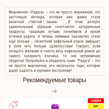
Мороженое «Радуга» – это не просто мороженое, это
настоящая легенда, которая уже давно стала
визитной «Чистой линии» . В этом десерте
удивительным образом сочетаются натуральные
продукты, традиции лучших пломбиров и яркие
оттенки радуги. А теперь любимое лакомство стало
ещё больше – гигантский вафельный рожок вмещает
в себя чуть больше удовольствия! Говорят, если
загадать желание и съесть весь вафельный рожок до
самого сахарного кончика, то оно непременно
сбудется! Попробуйте и убедитесь сами: "Радуга" – это
не просто мороженое, это маленькое чудо, которое
дарит радость и хорошее настроение!
Рекомендуемые товары
СКИДКА
ХИТ