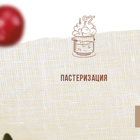
Пастеризация