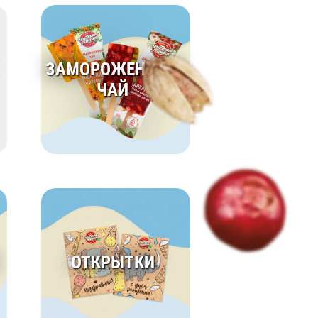
ЗАМОРОЖЕННЫЙ
ЧАЙ
ОТКРЫТКИ