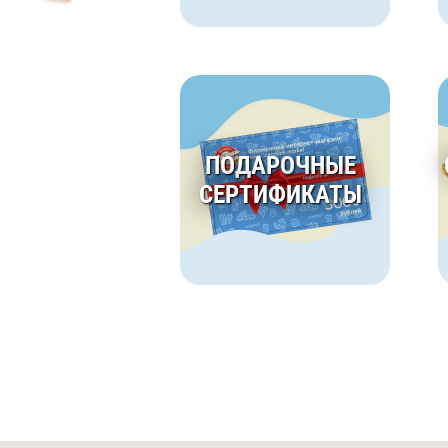
ПОДАРОЧНЫЕ
СЕРТИФИКАТЫ