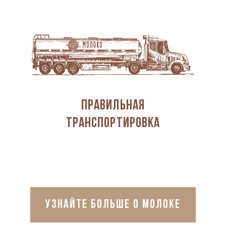
Правильная
транспортировка
УЗНАЙТЕ БОЛЬШЕ О МОЛОКЕ