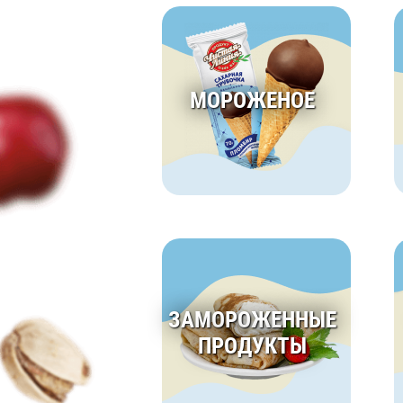
МОРОЖЕНОЕ
ЗАМОРОЖЕННЫЕ
ПРОДУКТЫ