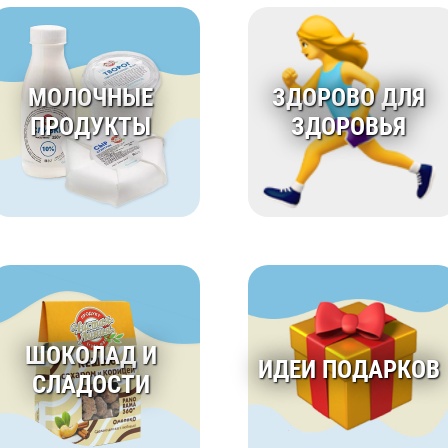
МОЛОЧНЫЕ
ЗДОРОВО ДЛЯ
ПРОДУКТЫ
ЗДОРОВЬЯ
ШОКОЛАД И
ИДЕИ ПОДАРКОВ
СЛАДОСТИ