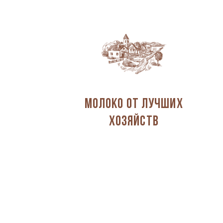
Молоко от лучших
хозяйств