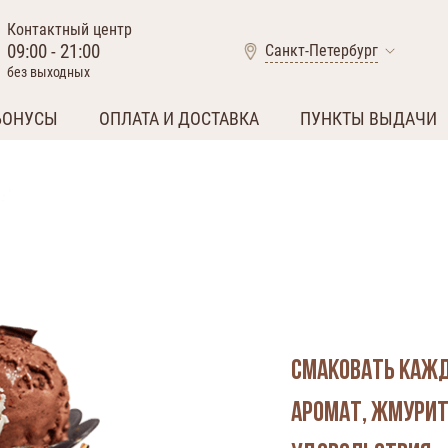
Контактный центр
09:00 - 21:00
Санкт-Петербург
без выходных
БОНУСЫ
ОПЛАТА И ДОСТАВКА
ПУНКТЫ ВЫДАЧИ
Смаковать кажд
аромат, жмурить