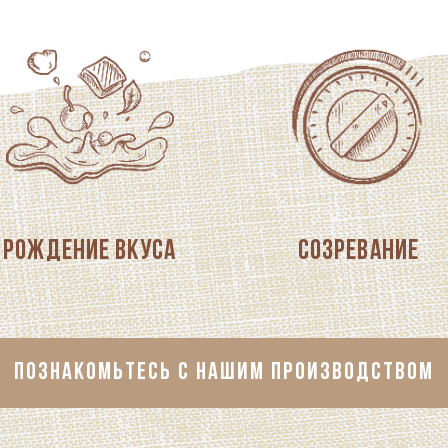
Рождение вкуса
Созревание
ПОЗНАКОМЬТЕСЬ С НАШИМ ПРОИЗВОДСТВОМ