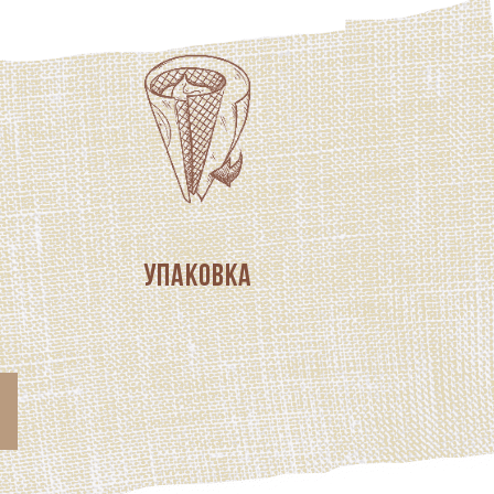
Упаковка