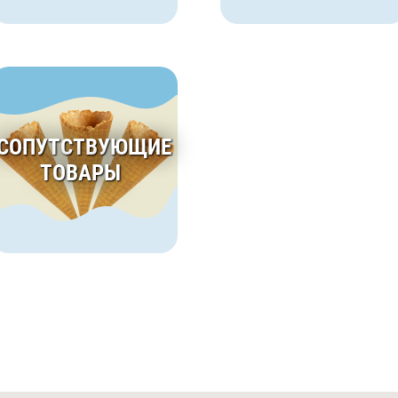
СОПУТСТВУЮЩИЕ
ТОВАРЫ