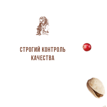
Строгий контроль
качества