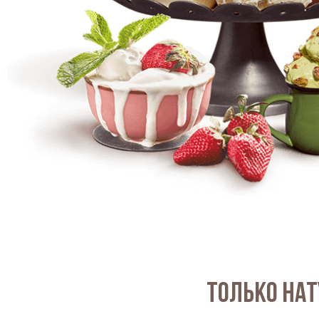
Только на