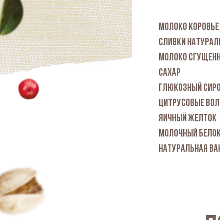
МОЛОКО КОРОВЬЕ
СЛИВКИ НАТУРАЛ
МОЛОКО СГУЩЕН
САХАР
ГЛЮКОЗНЫЙ СИР
ЦИТРУСОВЫЕ ВОЛ
ЯИЧНЫЙ ЖЕЛТОК
МОЛОЧНЫЙ БЕЛО
НАТУРАЛЬНАЯ ВА