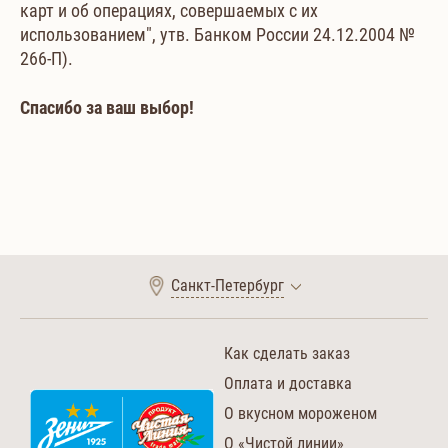
карт и об операциях, совершаемых с их
использованием", утв. Банком России 24.12.2004 №
266-П).
Спасибо за ваш выбор!
Санкт-Петербург
Как сделать заказ
Оплата и доставка
О вкусном мороженом
О «Чистой линии»