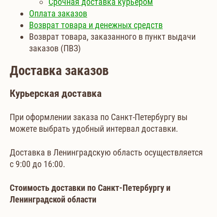
Срочная доставка курьером
Оплата заказов
Возврат товара и денежных средств
Возврат товара, заказанного в пункт выдачи
заказов (ПВЗ)
Доставка заказов
Курьерская доставка
При оформлении заказа по Санкт-Петербургу вы
можете выбрать удобный интервал доставки.
Доставка в Ленинградскую область осуществляется
с 9:00 до 16:00.
Стоимость доставки по Санкт-Петербургу и
Ленинградской области