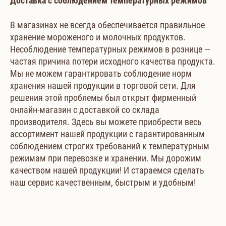
Доставка с соблюдением температурных режимов
В магазинах не всегда обеспечивается правильное
хранение мороженого и молочных продуктов.
Несоблюдение температурных режимов в рознице —
частая причина потери исходного качества продукта.
Мы не можем гарантировать соблюдение норм
хранения нашей продукции в торговой сети. Для
решения этой проблемы был открыт фирменный
онлайн-магазин с доставкой со склада
производителя. Здесь вы можете приобрести весь
ассортимент нашей продукции с гарантированным
соблюдением строгих требований к температурным
режимам при перевозке и хранении. Мы дорожим
качеством нашей продукции! И стараемся сделать
наш сервис качественным, быстрым и удобным!