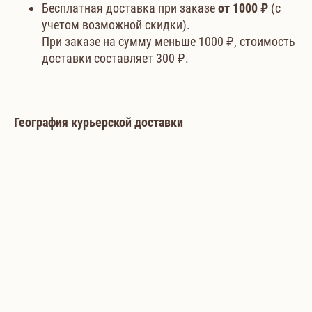
Бесплатная доставка при заказе
от 1000
₽
(с
учетом возможной скидки).
При заказе на сумму меньше 1000 ₽, стоимость
доставки составляет 300 ₽.
География курьерской доставки