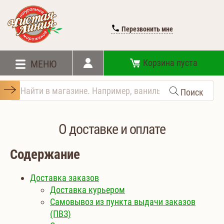
Перезвонить мне
Корзина пуста
МЕНЮ
Поиск
О доставке и оплате
Содержание
Доставка заказов
Доставка курьером
Самовывоз из пункта выдачи заказов
(ПВЗ)