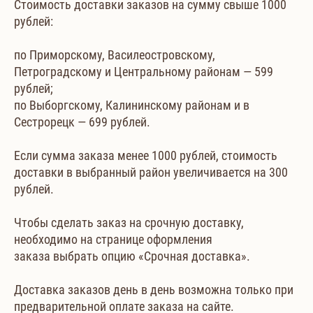
Стоимость доставки заказов на сумму свыше 1000
рублей:
по Приморскому, Василеостровскому,
Петроградскому и Центральному районам — 599
рублей;
по Выборгскому, Калининскому районам и в
Сестрорецк — 699 рублей.
Если сумма заказа менее 1000 рублей, стоимость
доставки в выбранный район увеличивается на 300
рублей.
Чтобы сделать заказ на срочную доставку,
необходимо на странице оформления
заказа выбрать опцию «Срочная доставка».
Доставка заказов день в день возможна только при
предварительной оплате заказа на сайте.