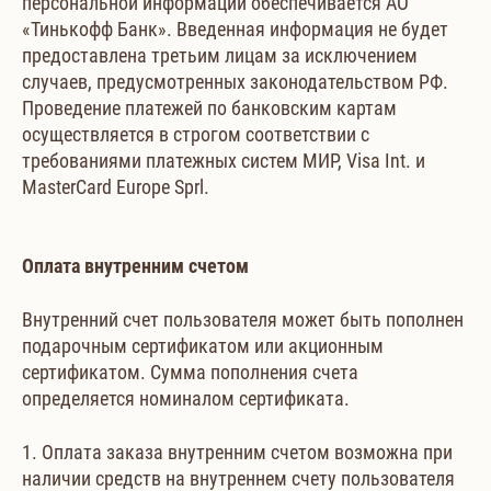
персональной информации обеспечивается АО
«Тинькофф Банк». Введенная информация не будет
предоставлена третьим лицам за исключением
случаев, предусмотренных законодательством РФ.
Проведение платежей по банковским картам
осуществляется в строгом соответствии с
требованиями платежных систем МИР, Visa Int. и
MasterCard Europe Sprl.
Оплата внутренним счетом
Внутренний счет пользователя может быть пополнен
подарочным сертификатом или акционным
сертификатом. Сумма пополнения счета
определяется номиналом сертификата.
1. Оплата заказа внутренним счетом возможна при
наличии средств на внутреннем счету пользователя