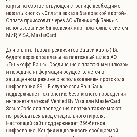
карты на соответствующей странице необходимо
нажать кнопку «Оплата заказа банковской картой».
Оплата происходит через АО «Тинькофф Банк» с
использованием банковских карт платежных систем
МИР, VISA, MasterCard.
Для оплаты (ввода реквизитов Вашей карты) Вы
будете перенаправлены на платежный шлюз АО
«Тинькофф Банк». Соединение с платежным шлюзом
и передача информации осуществляется в
защищенном режиме с использованием протокола
шифрования SSL. В случае если Ваш банк
поддерживает технологию безопасного проведения
интернет-платежей Verified By Visa или MasterCard
SecureCode для проведения платежа также может
потребоваться ввод специального пароля.
Настоящий сайт поддерживает 256-битное
шифрование. Конфиденциальность сообщаемой