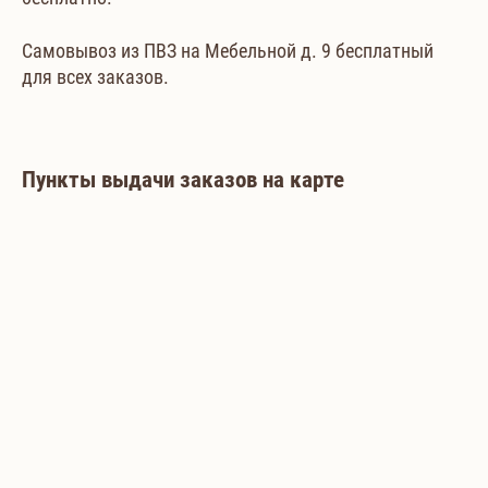
Самовывоз из ПВЗ на Мебельной д. 9 бесплатный
для всех заказов.
Пункты выдачи заказов на карте