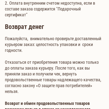
2. Оплата внутренним счетом недоступна, если в
составе заказа содержится "Подарочный
сертификат"
Возврат денег
Пожалуйста, внимательно проверьте доставленный
курьером заказ: целостность упаковки и сроки
годности.
Отказаться от приобретения товара можно только
до оплаты заказа курьеру. После того, как вы
приняли заказ и получили чек, вернуть
продовольственные товары надлежащего качества,
согласно закону «О защите прав потребителей»
нельзя.
Возврат и обмен продовольственных товаров