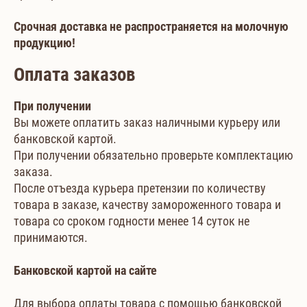
Срочная доставка не распространяется на молочную
продукцию!
Оплата заказов
При получении
Вы можете оплатить заказ наличными курьеру или
банковской картой.
При получении обязательно проверьте комплектацию
заказа.
После отъезда курьера претензии по количеству
товара в заказе, качеству замороженного товара и
товара со сроком годности менее 14 суток не
принимаются.
Банковской картой на сайте
Для выбора оплаты товара с помощью банковской