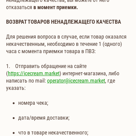
отказаться
в момент приемки.
ВОЗВРАТ ТОВАРОВ НЕНАДЛЕЖАЩЕГО КАЧЕСТВА
Для решения вопроса в случае, если товар оказался
некачественным, необходимо в течение 1 (одного)
часа с момента приемки товара в ПВЗ:
1. Отправить обращение на сайте
(
https://icecream.market
) интернет-магазина, либо
написать по mail:
operator@icecream.market
, где
указать:
номера чека;
дата/время доставки;
что в товаре некачественного;