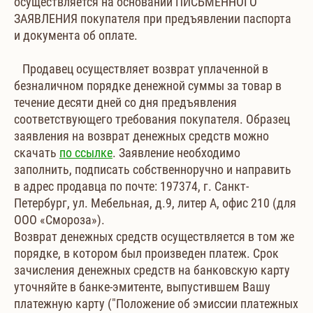
осуществляется на основании ПИСЬМЕННОГО
ЗАЯВЛЕНИЯ покупателя при предъявлении паспорта
и документа об оплате.
Продавец осуществляет возврат уплаченной в
безналичном порядке денежной суммы за товар в
течение десяти дней со дня предъявления
соответствующего требования покупателя. Образец
заявления на возврат денежных средств можно
скачать
по ссылке
. Заявление необходимо
заполнить, подписать собственноручно и направить
в адрес продавца по почте: 197374, г. Санкт-
Петербург, ул. Мебельная, д.9, литер А, офис 210 (для
ООО «Смороза»).
Возврат денежных средств осуществляется в том же
порядке, в котором был произведен платеж. Срок
зачисления денежных средств на банковскую карту
уточняйте в банке-эмитенте, выпустившем Вашу
платежную карту ("Положение об эмиссии платежных