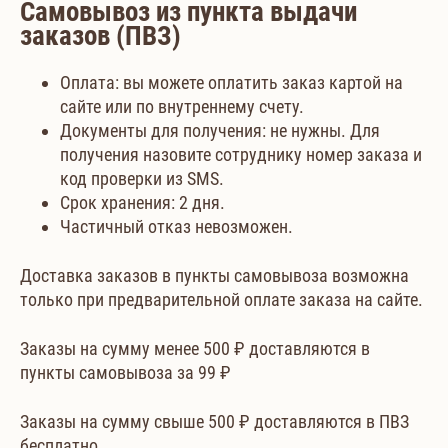
Самовывоз из пункта выдачи
заказов (ПВЗ)
Оплата: вы можете оплатить заказ картой на
сайте или по внутреннему счету.
Документы для получения: не нужны. Для
получения назовите сотруднику номер заказа и
код проверки из SMS.
Срок хранения: 2 дня.
Частичный отказ невозможен.
Доставка заказов в пункты самовывоза возможна
только при предварительной оплате заказа на сайте.
Заказы на сумму менее 500 ₽ доставляются в
пункты самовывоза за 99 ₽
Заказы на сумму свыше 500 ₽ доставляются в ПВЗ
бесплатно.