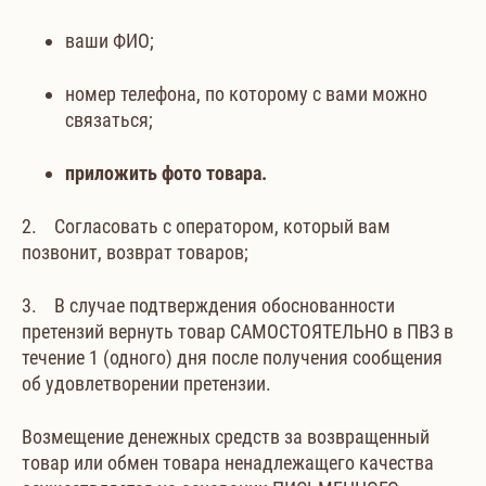
ваши ФИО;
номер телефона, по которому с вами можно
связаться;
приложить фото товара.
2. Согласовать с оператором, который вам
позвонит, возврат товаров;
3. В случае подтверждения обоснованности
претензий вернуть товар САМОСТОЯТЕЛЬНО в ПВЗ в
течение 1 (одного) дня после получения сообщения
об удовлетворении претензии.
Возмещение денежных средств за возвращенный
товар или обмен товара ненадлежащего качества