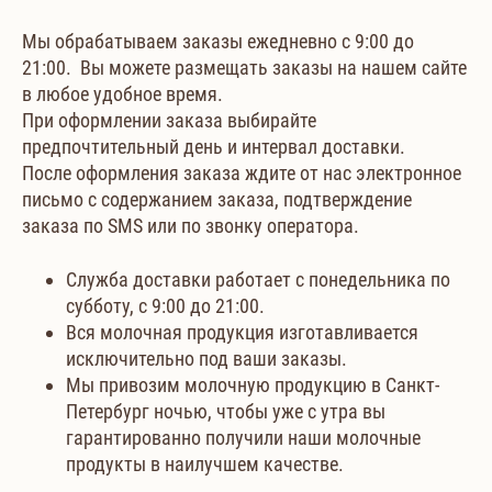
Мы обрабатываем заказы ежедневно с 9:00 до
21:00. Вы можете размещать заказы на нашем сайте
в любое удобное время.
При оформлении заказа выбирайте
предпочтительный день и интервал доставки.
После оформления заказа ждите от нас электронное
письмо с содержанием заказа, подтверждение
заказа по SMS или по звонку оператора.
Служба доставки работает с понедельника по
субботу, с 9:00 до 21:00.
Вся молочная продукция изготавливается
исключительно под ваши заказы.
Мы привозим молочную продукцию в Санкт-
Петербург ночью, чтобы уже с утра вы
гарантированно получили наши молочные
продукты в наилучшем качестве.