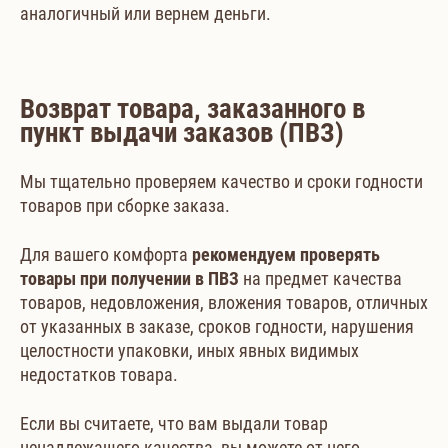
аналогичный или вернем деньги.
Возврат товара, заказанного в
пункт выдачи заказов (ПВЗ)
Мы тщательно проверяем качество и сроки годности
товаров при сборке заказа.
Для вашего комфорта
рекомендуем проверять
товары при получении в ПВЗ
на предмет качества
товаров, недовложения, вложения товаров, отличных
от указанных в заказе, сроков годности, нарушения
целостности упаковки, иных явных видимых
недостатков товара.
Если вы считаете, что вам выдали товар
ненадлежащего качества, вы можете от него