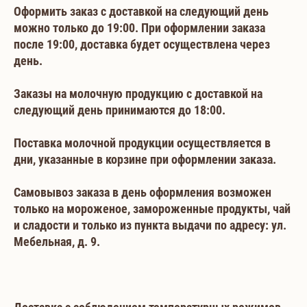
Оформить заказ с доставкой на следующий день
можно только до 19:00. При оформлении заказа
после 19:00, доставка будет осуществлена через
день.
Заказы на молочную продукцию с доставкой на
следующий день принимаются до 18:00.
Поставка молочной продукции осуществляется в
дни, указанные в корзине при оформлении заказа.
Самовывоз заказа в день оформления возможен
только на мороженое, замороженные продукты, чай
и сладости и только из пункта выдачи по адресу: ул.
Мебельная, д. 9.