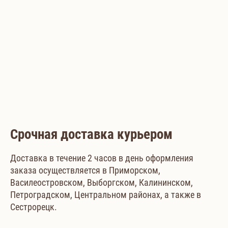
Срочная доставка курьером
Доставка в течение 2 часов в день оформления
заказа осуществляется в Приморском,
Василеостровском, Выборгском, Калининском,
Петроградском, Центральном районах, а также в
Сестрорецк.