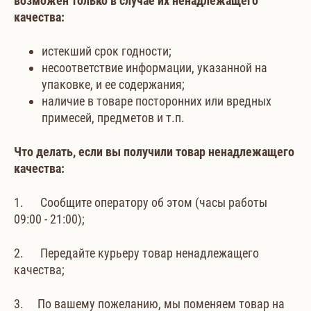
возможен только в случае их ненадлежащего
качества:
истекший срок годности;
несоответствие информации, указанной на
упаковке, и ее содержания;
наличие в товаре посторонних или вредных
примесей, предметов и т.п.
Что делать, если вы получили товар ненадлежащего
качества:
1. Сообщите оператору об этом (часы работы
09:00 - 21:00);
2. Передайте курьеру товар ненадлежащего
качества;
3. По вашему пожеланию, мы поменяем товар на