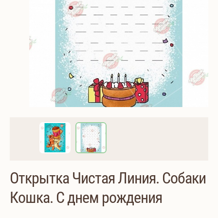
Открытка Чистая Линия. Собаки
Кошка. С днем рождения