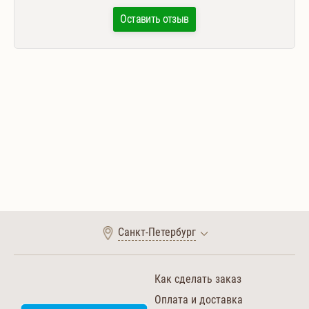
Оставить отзыв
Санкт-Петербург
Как сделать заказ
Оплата и доставка