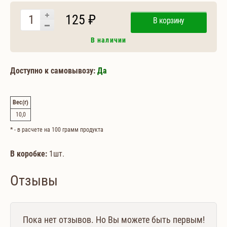
125 ₽
В корзину
В наличии
Доступно к самовывозу:
Да
Вес
(г)
10,0
*
- в расчете на 100 грамм продукта
В коробке:
1шт.
Отзывы
Пока нет отзывов. Но Вы можете быть первым!