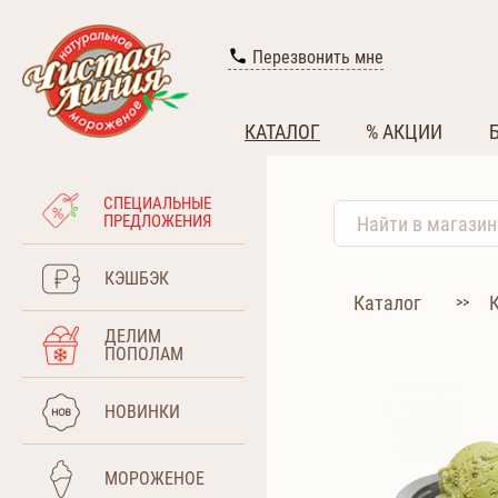
Перезвонить мне
КАТАЛОГ
% АКЦИИ
СПЕЦИАЛЬНЫЕ
ПРЕДЛОЖЕНИЯ
КЭШБЭК
Каталог
>>
ДЕЛИМ
ПОПОЛАМ
НОВИНКИ
МОРОЖЕНОЕ