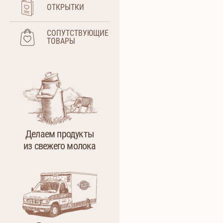
ОТКРЫТКИ
СОПУТСТВУЮЩИЕ
ТОВАРЫ
Делаем продукты
из свежего молока