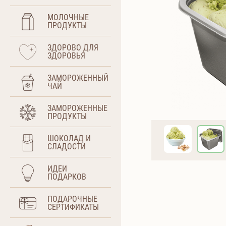
МОЛОЧНЫЕ
ПРОДУКТЫ
ЗДОРОВО ДЛЯ
ЗДОРОВЬЯ
ЗАМОРОЖЕННЫЙ
ЧАЙ
ЗАМОРОЖЕННЫЕ
ПРОДУКТЫ
ШОКОЛАД И
СЛАДОСТИ
ИДЕИ
ПОДАРКОВ
ПОДАРОЧНЫЕ
СЕРТИФИКАТЫ