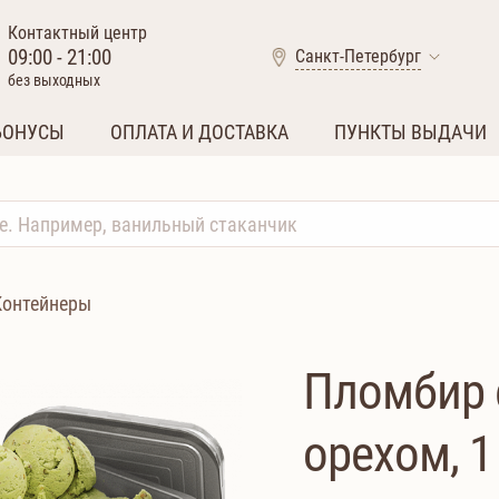
Контактный центр
09:00 - 21:00
Санкт-Петербург
без выходных
БОНУСЫ
ОПЛАТА И ДОСТАВКА
ПУНКТЫ ВЫДАЧИ
Контейнеры
Пломбир 
орехом, 1