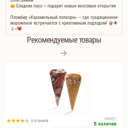
сочетанием
Сладких пауз — подарит новые вкусовые открытия
Пломбир «Карамельный попкорн» — где традиционное
мороженое встречается с креативным подходом!
=
Рекомендуемые товары
0000971
6 отзывов
В наличии