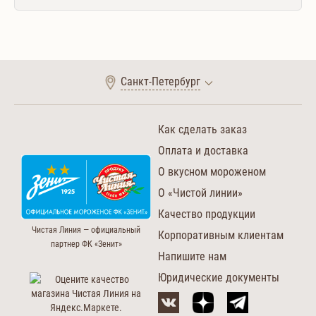
Санкт-Петербург
Как сделать заказ
Оплата и доставка
О вкусном мороженом
О «Чистой линии»
Качество продукции
Чистая Линия — официальный
Корпоративным клиентам
партнер ФК «Зенит»
Напишите нам
Юридические документы