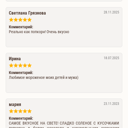
Светлана Грязнова
28.11.2025
Комментарий:
Реально как попкорн! Очень вкусно
Ирина
18.07.2025
Комментарий:
Любимое мороженое моих детей и мужа)
мария
23.11.2023
Комментарий:
САМОЕ ВКУСНОЕ НА СВЕТЕ! СЛАДКО СОЛЕНОЕ С КУСОЧКАМИ
попкорна в белом шоколаде и карамельными кусочками