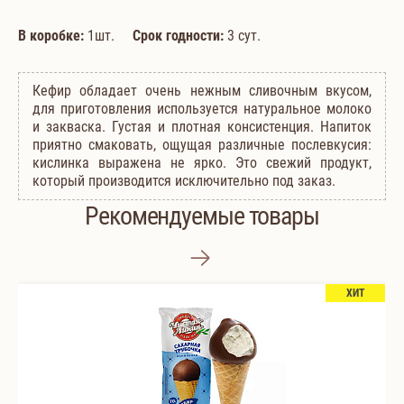
В коробке:
1шт.
Срок годности:
3 сут.
Кефир обладает очень нежным сливочным вкусом,
для приготовления используется натуральное молоко
и закваска. Густая и плотная консистенция. Напиток
приятно смаковать, ощущая различные послевкусия:
кислинка выражена не ярко. Это свежий продукт,
который производится исключительно под заказ.
Рекомендуемые товары
ХИТ