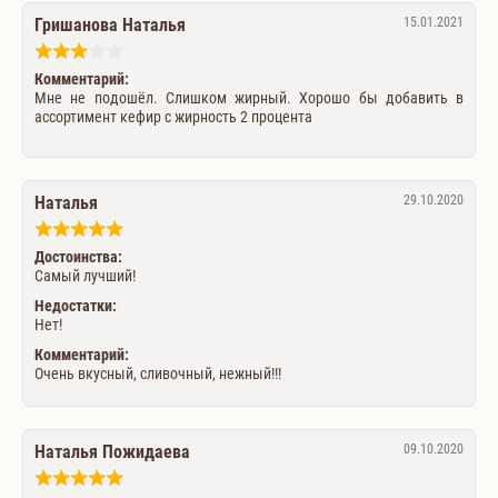
Гришанова Наталья
15.01.2021
Комментарий:
Мне не подошёл. Слишком жирный. Хорошо бы добавить в
ассортимент кефир с жирность 2 процента
Наталья
29.10.2020
Достоинства:
Самый лучший!
Недостатки:
Нет!
Комментарий:
Очень вкусный, сливочный, нежный!!!
Наталья Пожидаева
09.10.2020