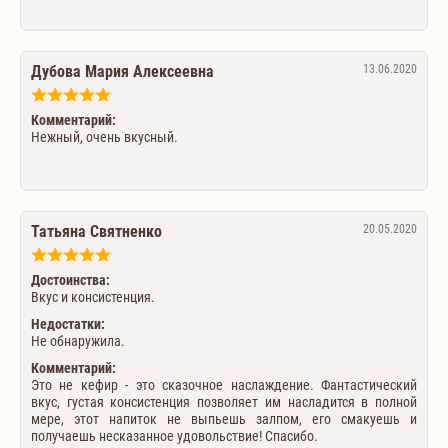
Дубова Мария Алексеевна
13.06.2020
Комментарий:
Нежный, очень вкусный.
Татьяна Святненко
20.05.2020
Достоинства:
Вкус и консистенция.
Недостатки:
Не обнаружила.
Комментарий:
Это не кефир - это сказочное наслаждение. Фантастический
вкус, густая консистенция позволяет им насладится в полной
мере, этот напиток не выпьешь залпом, его смакуешь и
получаешь несказанное удовольствие! Спасибо.