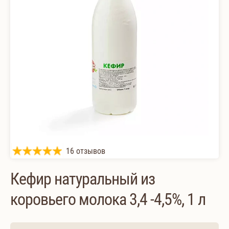
16 отзывов
Кефир натуральный из
коровьего молока 3,4 -4,5%, 1 л