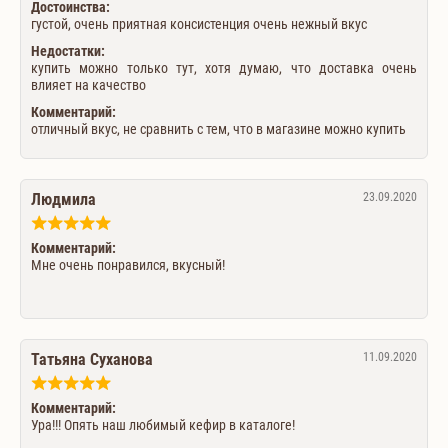
Достоинства:
густой, очень приятная консистенция очень нежный вкус
Недостатки:
купить можно только тут, хотя думаю, что доставка очень
влияет на качество
Комментарий:
отличный вкус, не сравнить с тем, что в магазине можно купить
Людмила
23.09.2020
Комментарий:
Мне очень понравился, вкусный!
Татьяна Суханова
11.09.2020
Комментарий:
Ура!!! Опять наш любимый кефир в каталоге!