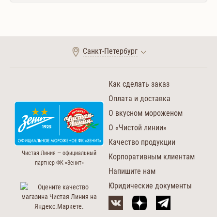
Санкт-Петербург
Как сделать заказ
Оплата и доставка
О вкусном мороженом
О «Чистой линии»
Качество продукции
Чистая Линия — официальный
Корпоративным клиентам
партнер ФК «Зенит»
Напишите нам
Юридические документы