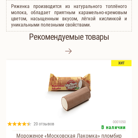
Ряженка производится из натурального топлёного
молока, обладает приятным карамельно-кремовым
цветом, насыщенным вкусом, лёгкой кислинкой и
уникальными полезными свойствами.
Рекомендуемые товары
ХИТ
0001050
20 отзывов
В наличии
Мороженое «Московская Лакомка» пломбир