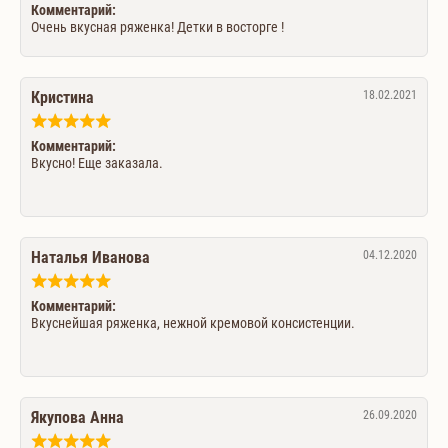
Комментарий:
Очень вкусная ряженка! Детки в восторге !
Кристина
18.02.2021
Комментарий:
Вкусно! Еще заказала.
Наталья Иванова
04.12.2020
Комментарий:
Вкуснейшая ряженка, нежной кремовой консистенции.
Якупова Анна
26.09.2020