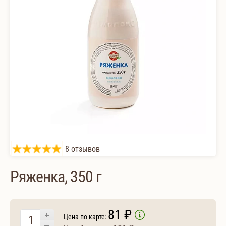
8 отзывов
Ряженка, 350 г
81 ₽
Цена по карте: