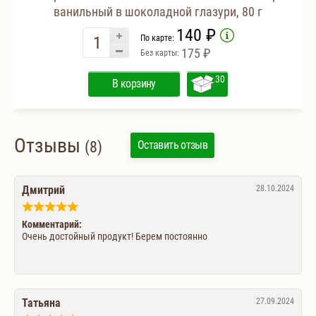
ванильный в шоколадной глазури, 80 г
140 ₽
По карте:
175 ₽
Без карты:
30
В корзину
Отзывы
(8)
Оставить отзыв
Дмитрий
28.10.2024
Комментарий:
Очень достойный продукт! Берем постоянно
Татьяна
27.09.2024