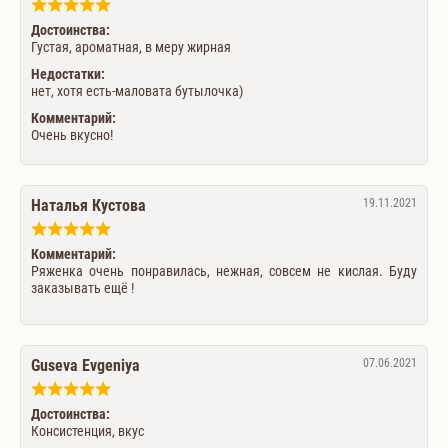
Достоинства:
Густая, ароматная, в меру жирная
Недостатки:
нет, хотя есть-маловата бутылочка)
Комментарий:
Очень вкусно!
Наталья Кустова
19.11.2021
Комментарий:
Ряженка очень понравилась, нежная, совсем не кислая. Буду
заказывать ещё !
Guseva Evgeniya
07.06.2021
Достоинства:
Консистенция, вкус