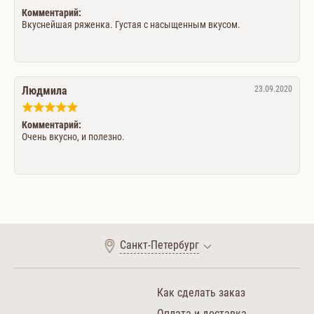
Комментарий:
Вкуснейшая ряженка. Густая с насыщенным вкусом.
Людмила
23.09.2020
Комментарий:
Очень вкусно, и полезно.
Санкт-Петербург
Как сделать заказ
Оплата и доставка