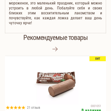
мороженое, это маленький праздник, который можно
устроить в любой день. Побалуйте себя и своих
близких этим восхитительным лакомством и
почувствуйте, как каждая ложка делает ваш день
чуточку ярче!
Рекомендуемые товары
ХИТ
0001051
21 отзыв
В наличии