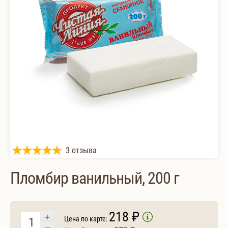
3 отзыва
Пломбир ванильный, 200 г
218 ₽
Цена по карте: