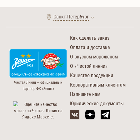
Санкт-Петербург
Как сделать заказ
Оплата и доставка
О вкусном мороженом
О «Чистой линии»
Качество продукции
Чистая Линия — официальный
Корпоративным клиентам
партнер ФК «Зенит»
Напишите нам
Юридические документы