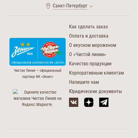
Санкт-Петербург
Как сделать заказ
Оплата и доставка
О вкусном мороженом
О «Чистой линии»
Качество продукции
Чистая Линия — официальный
Корпоративным клиентам
партнер ФК «Зенит»
Напишите нам
Юридические документы