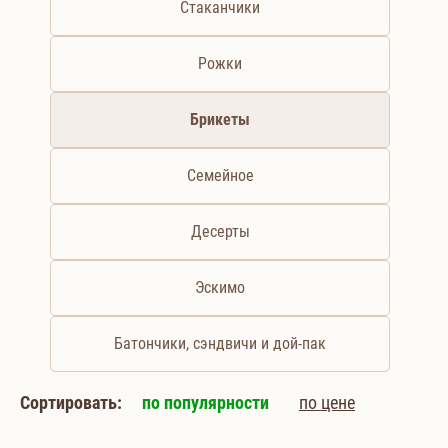
Стаканчики
Рожки
Брикеты
Семейное
Десерты
Эскимо
Батончики, сэндвичи и дой-пак
Сортировать:
по популярности
по цене