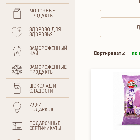
МОЛОЧНЫЕ
ПРОДУКТЫ
Д
ЗДОРОВО ДЛЯ
ЗДОРОВЬЯ
ЗАМОРОЖЕННЫЙ
Сортировать:
по 
ЧАЙ
ЗАМОРОЖЕННЫЕ
ПРОДУКТЫ
ШОКОЛАД И
СЛАДОСТИ
ИДЕИ
ПОДАРКОВ
ПОДАРОЧНЫЕ
СЕРТИФИКАТЫ