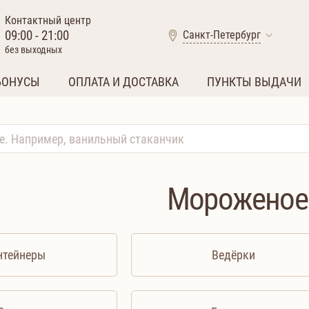
Контактный центр
09:00 - 21:00
Санкт-Петербург
без выходных
БОНУСЫ
ОПЛАТА И ДОСТАВКА
ПУНКТЫ ВЫДАЧИ
Мороженое
нтейнеры
Ведёрки