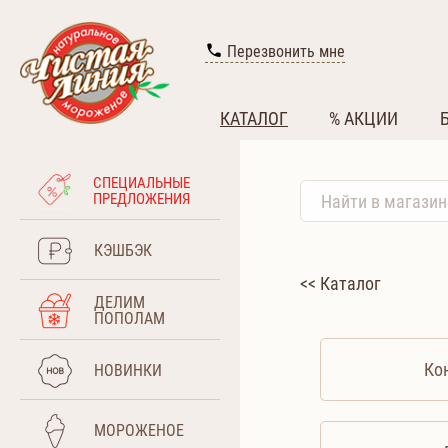
Перезвонить мне
КАТАЛОГ
% АКЦИИ
СПЕЦИАЛЬНЫЕ
ПРЕДЛОЖЕНИЯ
КЭШБЭК
<< Каталог
ДЕЛИМ
ПОПОЛАМ
Ко
НОВИНКИ
МОРОЖЕНОЕ