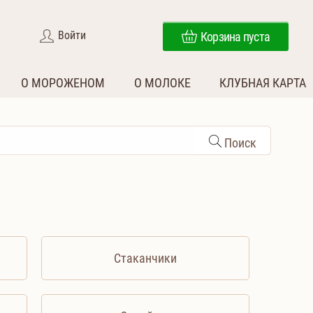
Войти
Корзина пуста
О МОРОЖЕНОМ
О МОЛОКЕ
КЛУБНАЯ КАРТА
Поиск
Стаканчики