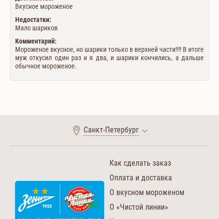
Вкусное мороженое
Недостатки:
Мало шариков
Комментарий:
Мороженое вкусное, но шарики только в верхней части!!!! В итоге
муж откусил один раз и я два, и шарики кончились, а дальше
обычное мороженое.
Санкт-Петербург
Как сделать заказ
Оплата и доставка
О вкусном мороженом
О «Чистой линии»