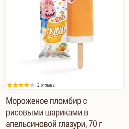
2 отзыва
Мороженое пломбир с
рисовыми шариками в
апельсиновой глазури, 70 г