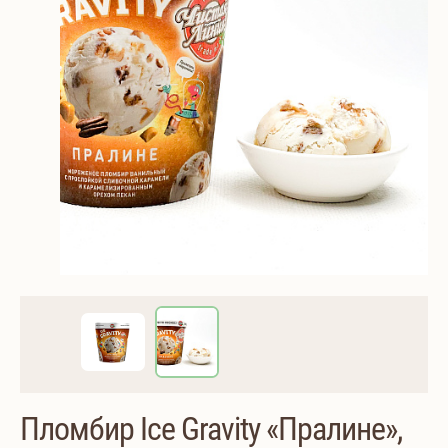
Пломбир Ice Gravity «Пралине»,