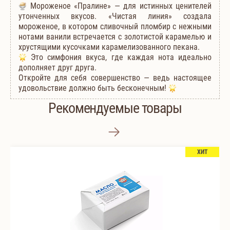
Мороженое «Пралине» — для истинных ценителей
утонченных вкусов. «Чистая линия» создала
мороженое, в котором сливочный пломбир с нежными
нотами ванили встречается с золотистой карамелью и
хрустящими кусочками карамелизованного пекана.
Это симфония вкуса, где каждая нота идеально
дополняет друг друга.
Откройте для себя совершенство — ведь настоящее
удовольствие должно быть бесконечным!
Рекомендуемые товары
ХИТ