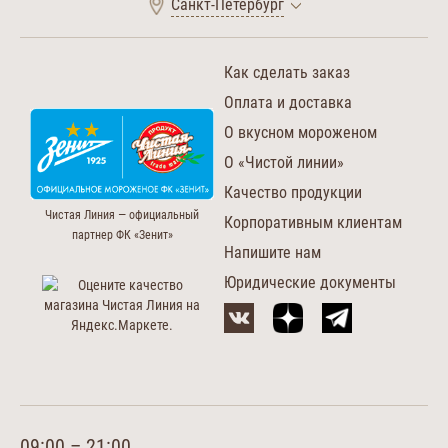
Санкт-Петербург
Как сделать заказ
Оплата и доставка
О вкусном мороженом
О «Чистой линии»
Качество продукции
Чистая Линия — официальный
Корпоративным клиентам
партнер ФК «Зенит»
Напишите нам
Юридические документы
09:00 – 21:00