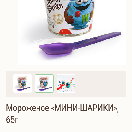
Мороженое «МИНИ-ШАРИКИ»,
65г