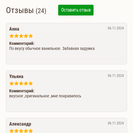
Отзывы
(24)
Оставить отзыв
Анна
06.11.2024
Комментарий:
По вкусу обычное ванильное. Забавная задумка
Ульяна
06.11.2024
Комментарий:
вкусное ,оригинальное ,мне понравилось
Александр
06.11.2024