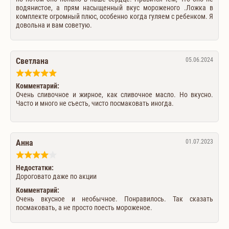
водянистое, а прям насыщенный вкус мороженого .Ложка в
комплекте огромный плюс, особенно когда гуляем с ребенком. Я
довольна и вам советую.
Светлана
05.06.2024
Комментарий:
Очень сливочное и жирное, как сливочное масло. Но вкусно.
Часто и много не съесть, чисто посмаковать иногда.
Анна
01.07.2023
Недостатки:
Дороговато даже по акции
Комментарий:
Очень вкусное и необычное. Понравилось. Так сказать
посмаковать, а не просто поесть мороженое.