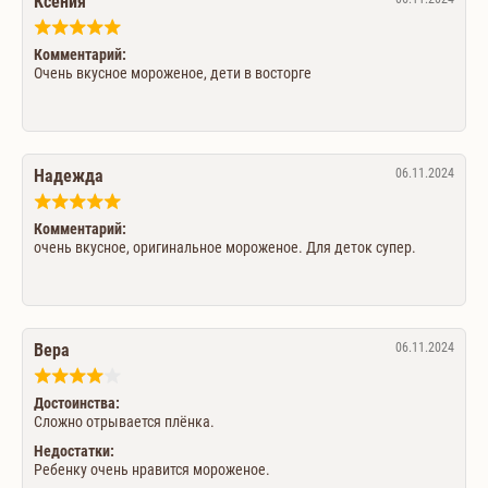
Ксения
Комментарий:
Очень вкусное мороженое, дети в восторге
Надежда
06.11.2024
Комментарий:
очень вкусное, оригинальное мороженое. Для деток супер.
Вера
06.11.2024
Достоинства:
Сложно отрывается плёнка.
Недостатки:
Ребенку очень нравится мороженое.