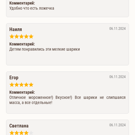
Комментарий:
Удобно что есть ложечка
Наиля
06.11.2024
Комментарий:
Детям понравились эти мелкие шарики
Егор
06.11.2024
Комментарий:
Отличное мороженное!) Вкусное!) Все шарики не слипшаяся
масса, а все отдельные!
Светлана
06.11.2024