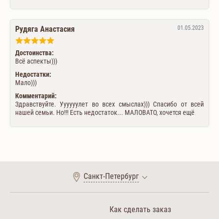
Рудяга Анастасия
01.05.2023
Достоинства:
Всё аспекты)))
Недостатки:
Мало)))
Комментарий:
Здравствуйте. Уууууулет во всех смыслах))) Спасибо от всей
нашей семьи. Но!!! Есть недостаток... МАЛОВАТО, хочется ещё
Санкт-Петербург
Как сделать заказ