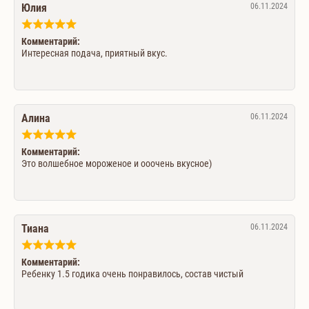
Юлия
06.11.2024
Комментарий:
Интересная подача, приятный вкус.
Алина
06.11.2024
Комментарий:
Это волшебное мороженое и ооочень вкусное)
Тиана
06.11.2024
Комментарий:
Ребенку 1.5 годика очень понравилось, состав чистый