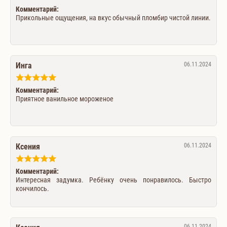
Комментарий:
Прикольные ощущения, на вкус обычный пломбир чистой линии.
Инга
06.11.2024
Комментарий:
Приятное ванильное мороженое
Ксения
06.11.2024
Комментарий:
Интересная задумка. Ребёнку очень понравилось. Быстро
кончилось.
06.11.2024