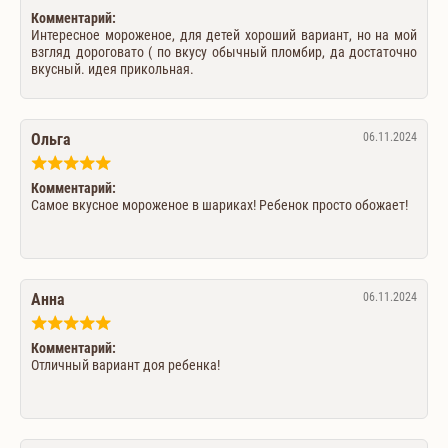
Комментарий:
Интересное мороженое, для детей хороший вариант, но на мой
взгляд дороговато ( по вкусу обычный пломбир, да достаточно
вкусный. идея прикольная.
Ольга
06.11.2024
Комментарий:
Самое вкусное мороженое в шариках! Ребенок просто обожает!
Анна
06.11.2024
Комментарий:
Отличный вариант доя ребенка!