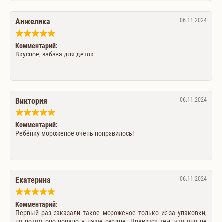
Анжелика
06.11.2024
Комментарий:
Вкусное, забава для деток
Виктория
06.11.2024
Комментарий:
Ребёнку мороженое очень понравилось!
Екатерина
06.11.2024
Комментарий:
Первый раз заказали такое мороженое только из-за упаковки,
но потом оно попало в наше сердце. Нравится тем, что оно не