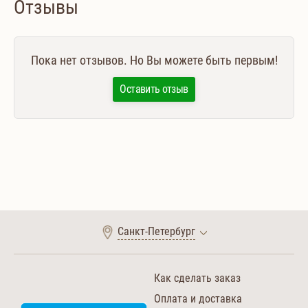
Отзывы
Пока нет отзывов. Но Вы можете быть первым!
Оставить отзыв
Санкт-Петербург
Как сделать заказ
Оплата и доставка