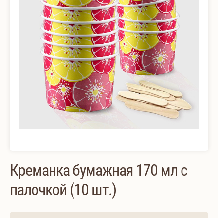
Креманка бумажная 170 мл с
палочкой (10 шт.)