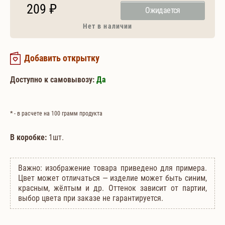
209 ₽
Ожидается
Нет в наличии
Добавить открытку
Доступно к самовывозу:
Да
*
- в расчете на 100 грамм продукта
В коробке:
1шт.
Важно: изображение товара приведено для примера.
Цвет может отличаться — изделие может быть синим,
красным, жёлтым и др. Оттенок зависит от партии,
выбор цвета при заказе не гарантируется.