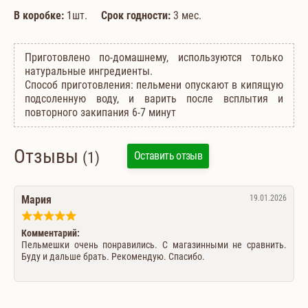
В коробке:
1шт.
Срок годности:
3 мес.
Приготовлено по-домашнему, используются только
натуральные ингредиенты.
Способ приготовления: пельмени опускают в кипящую
подсоленную воду, и варить после всплытия и
повторного закипания 6-7 минут
Отзывы
(1)
Оставить отзыв
Мария
19.01.2026
Комментарий:
Пельмешки очень понравились. С магазинными не сравнить.
Буду и дальше брать. Рекомендую. Спасибо.