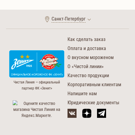
Санкт-Петербург
Как сделать заказ
Оплата и доставка
О вкусном мороженом
О «Чистой линии»
Качество продукции
Чистая Линия — официальный
Корпоративным клиентам
партнер ФК «Зенит»
Напишите нам
Юридические документы