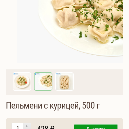
Пельмени с курицей, 500 г
428 ₽