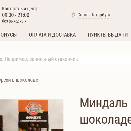
Контактный центр
09:00 - 21:00
Санкт-Петербург
без выходных
БОНУСЫ
ОПЛАТА И ДОСТАВКА
ПУНКТЫ ВЫДАЧИ
Орехи в шоколаде
Миндаль 
шоколаде,