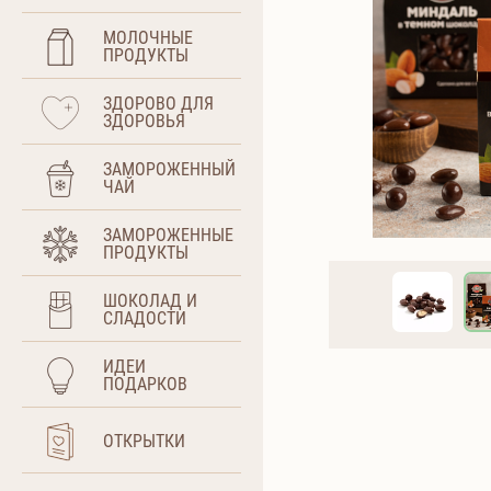
МОЛОЧНЫЕ
ПРОДУКТЫ
ЗДОРОВО ДЛЯ
ЗДОРОВЬЯ
ЗАМОРОЖЕННЫЙ
ЧАЙ
ЗАМОРОЖЕННЫЕ
ПРОДУКТЫ
ШОКОЛАД И
СЛАДОСТИ
ИДЕИ
ПОДАРКОВ
ОТКРЫТКИ