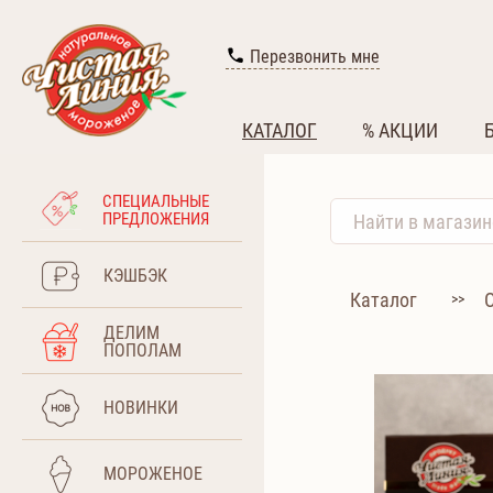
Перезвонить мне
КАТАЛОГ
% АКЦИИ
СПЕЦИАЛЬНЫЕ
ПРЕДЛОЖЕНИЯ
КЭШБЭК
Каталог
>>
ДЕЛИМ
ПОПОЛАМ
НОВИНКИ
МОРОЖЕНОЕ