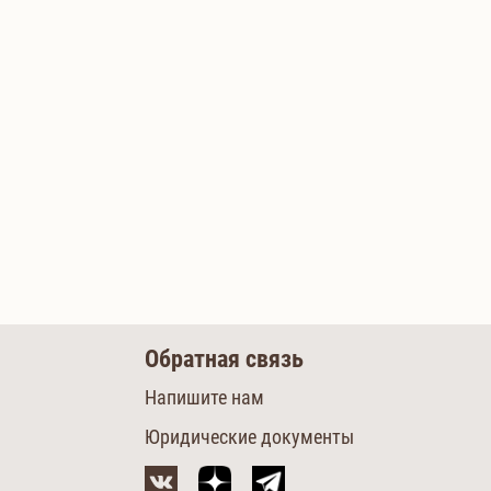
Обратная связь
Напишите нам
Юридические документы
м