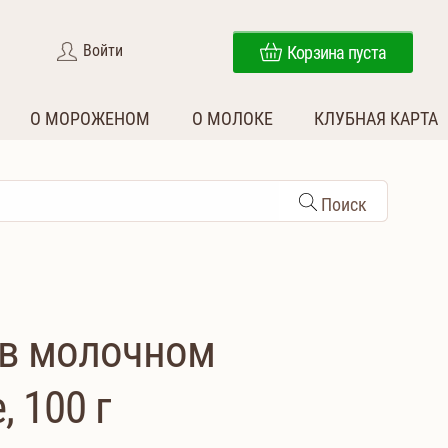
Войти
Корзина пуста
О МОРОЖЕНОМ
О МОЛОКЕ
КЛУБНАЯ КАРТА
Поиск
в молочном
 100 г