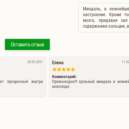
Миндаль, в нежнейш
настроение. Кроме то
мозга, придавая сил
содержанию кальция, в
Оставить отзыв
28.05.2021
Елена
11.0
Комментарий:
кет прозрачный внутри
Превосходно!!! Цельный миндаль в нежн
шоколаде.