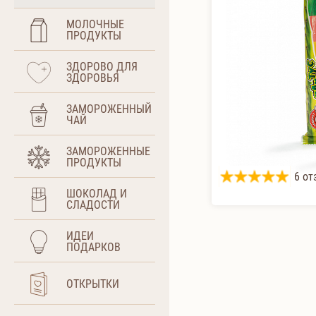
МОЛОЧНЫЕ
ПРОДУКТЫ
ЗДОРОВО ДЛЯ
ЗДОРОВЬЯ
ЗАМОРОЖЕННЫЙ
ЧАЙ
ЗАМОРОЖЕННЫЕ
ПРОДУКТЫ
6 от
ШОКОЛАД И
СЛАДОСТИ
ИДЕИ
ПОДАРКОВ
ОТКРЫТКИ