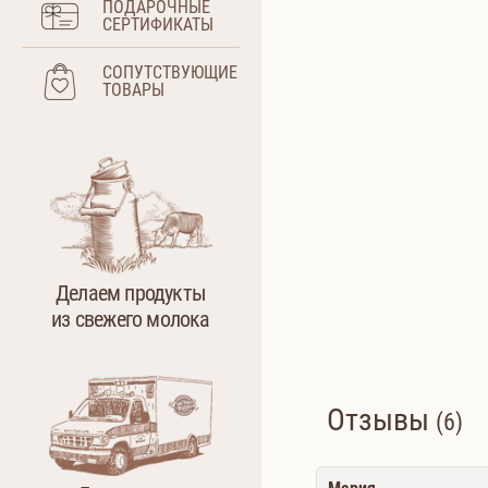
ПОДАРОЧНЫЕ
СЕРТИФИКАТЫ
СОПУТСТВУЮЩИЕ
ТОВАРЫ
Делаем продукты
из свежего молока
Отзывы
(6)