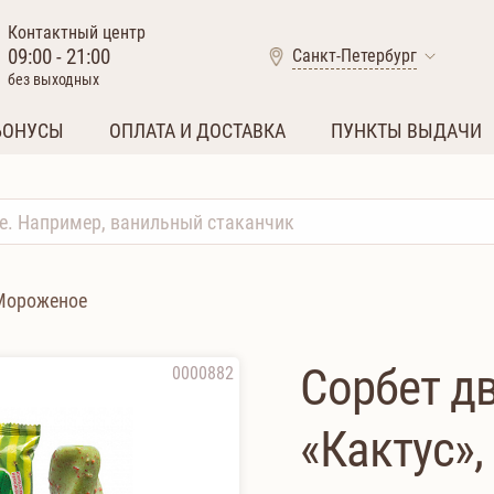
Контактный центр
09:00 - 21:00
Санкт-Петербург
без выходных
БОНУСЫ
ОПЛАТА И ДОСТАВКА
ПУНКТЫ ВЫДАЧИ
Мороженое
Сорбет д
0000882
«Кактус», 