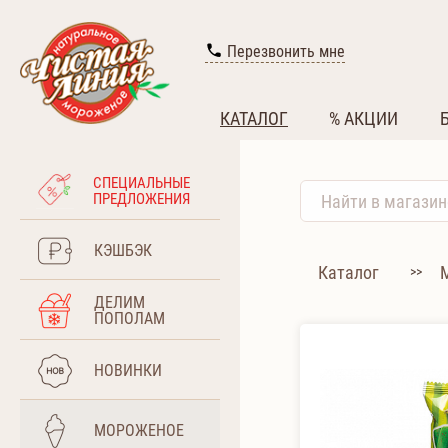
Перезвонить мне
КАТАЛОГ
% АКЦИИ
СПЕЦИАЛЬНЫЕ
ПРЕДЛОЖЕНИЯ
КЭШБЭК
Каталог
>>
ДЕЛИМ
ПОПОЛАМ
НОВИНКИ
МОРОЖЕНОЕ