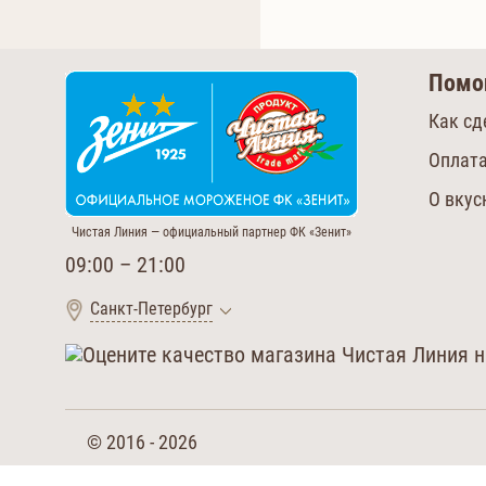
Пом
Как сд
Оплата
О вку
Чистая Линия — официальный партнер ФК «Зенит»
09:00 – 21:00
Санкт-Петербург
© 2016 - 2026