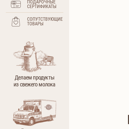
ПОДАРОЧНЫЕ
СЕРТИФИКАТЫ
СОПУТСТВУЮЩИЕ
ТОВАРЫ
Делаем продукты
из свежего молока