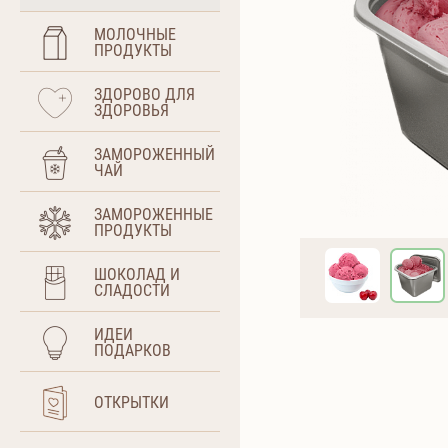
МОЛОЧНЫЕ
ПРОДУКТЫ
ЗДОРОВО ДЛЯ
ЗДОРОВЬЯ
ЗАМОРОЖЕННЫЙ
ЧАЙ
ЗАМОРОЖЕННЫЕ
ПРОДУКТЫ
ШОКОЛАД И
СЛАДОСТИ
ИДЕИ
ПОДАРКОВ
ОТКРЫТКИ