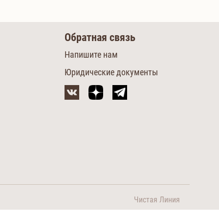
Обратная связь
Напишите нам
Юридические документы
м
Чистая Линия