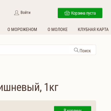
Войти
Корзина пуста
О МОРОЖЕНОМ
О МОЛОКЕ
КЛУБНАЯ КАРТА
Поиск
ишневый, 1кг
В корзину