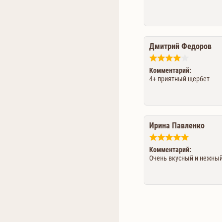
Дмитрий Федоров
Комментарий:
4+ приятный щербет
Ирина Павленко
Комментарий:
Очень вкусный и нежный