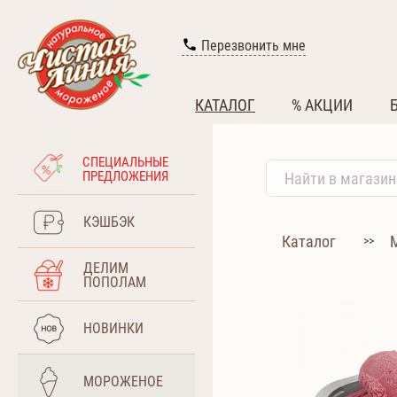
Перезвонить мне
КАТАЛОГ
% АКЦИИ
СПЕЦИАЛЬНЫЕ
ПРЕДЛОЖЕНИЯ
КЭШБЭК
Каталог
>>
ДЕЛИМ
ПОПОЛАМ
НОВИНКИ
МОРОЖЕНОЕ