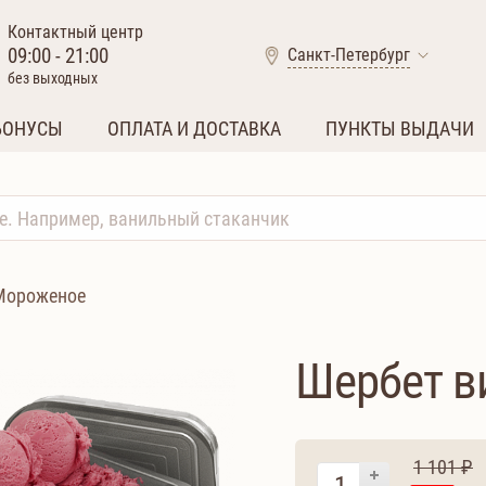
Контактный центр
09:00 - 21:00
Санкт-Петербург
без выходных
БОНУСЫ
ОПЛАТА И ДОСТАВКА
ПУНКТЫ ВЫДАЧИ
Мороженое
Шербет в
1 101 ₽