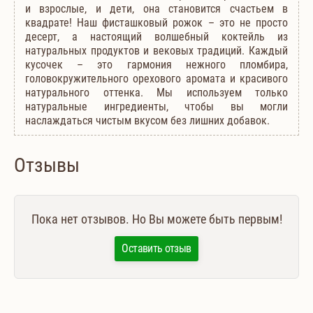
и взрослые, и дети, она становится счастьем в
квадрате! Наш фисташковый рожок – это не просто
десерт, а настоящий волшебный коктейль из
натуральных продуктов и вековых традиций. Каждый
кусочек – это гармония нежного пломбира,
головокружительного орехового аромата и красивого
натурального оттенка. Мы используем только
натуральные ингредиенты, чтобы вы могли
наслаждаться чистым вкусом без лишних добавок.
Отзывы
Пока нет отзывов. Но Вы можете быть первым!
Оставить отзыв