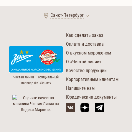
Санкт-Петербург
Как сделать заказ
Оплата и доставка
О вкусном мороженом
О «Чистой линии»
Качество продукции
Чистая Линия — официальный
Корпоративным клиентам
партнер ФК «Зенит»
Напишите нам
Юридические документы