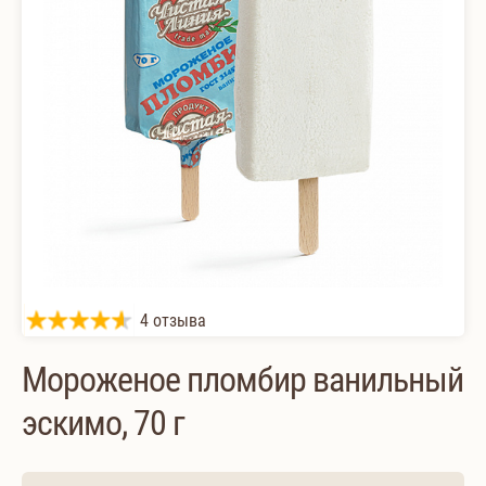
4 отзыва
Мороженое пломбир ванильный
эскимо, 70 г