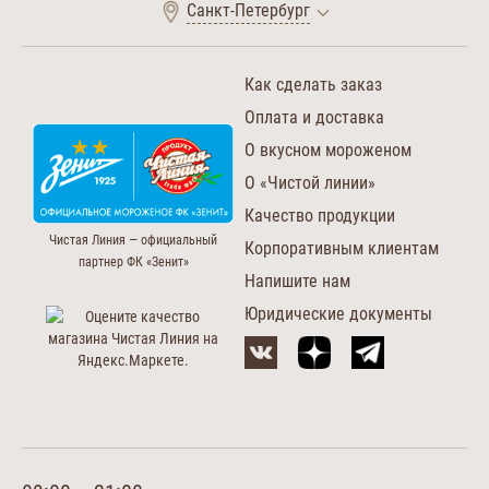
Санкт-Петербург
Как сделать заказ
Оплата и доставка
О вкусном мороженом
О «Чистой линии»
Качество продукции
Чистая Линия — официальный
Корпоративным клиентам
партнер ФК «Зенит»
Напишите нам
Юридические документы