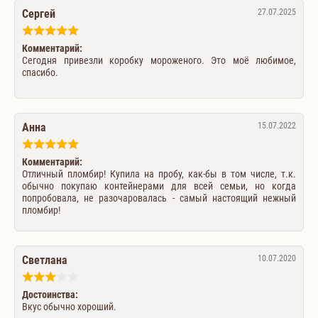
Сергей
27.07.2025
Комментарий:
Сегодня привезли коробку мороженого. Это моë любимое,
спасибо.
Анна
15.07.2022
Комментарий:
Отличный пломбир! Купила на пробу, как-бы в том числе, т.к.
обычно покупаю контейнерами для всей семьи, но когда
попробовала, не разочаровалась - самый настоящий нежный
пломбир!
Светлана
10.07.2020
Достоинства:
Вкус обычно хороший.