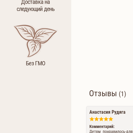
Доставка на
следующий день
Без ГМО
Отзывы
(1)
Анастасия Рудяга
Комментарий:
Детям понравилось-для