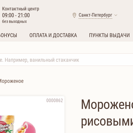
Контактный центр
09:00 - 21:00
Санкт-Петербург
без выходных
БОНУСЫ
ОПЛАТА И ДОСТАВКА
ПУНКТЫ ВЫДАЧИ
Мороженое
Морожено
0000862
рисовыми