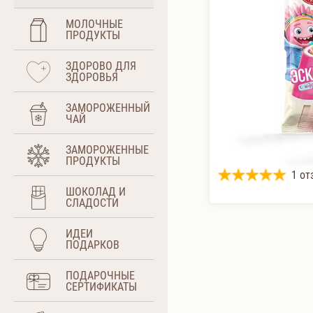
МОЛОЧНЫЕ
ПРОДУКТЫ
ЗДОРОВО ДЛЯ
ЗДОРОВЬЯ
ЗАМОРОЖЕННЫЙ
ЧАЙ
ЗАМОРОЖЕННЫЕ
ПРОДУКТЫ
1 от
ШОКОЛАД И
СЛАДОСТИ
ИДЕИ
ПОДАРКОВ
ПОДАРОЧНЫЕ
СЕРТИФИКАТЫ