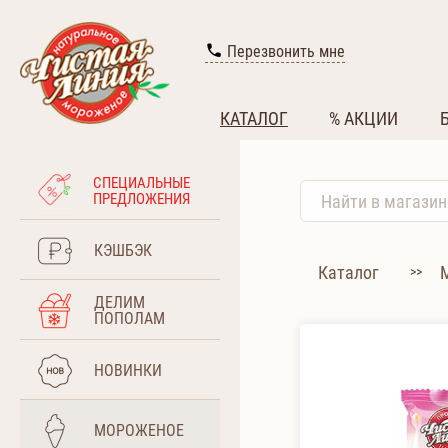
Перезвонить мне
КАТАЛОГ
% АКЦИИ
СПЕЦИАЛЬНЫЕ
ПРЕДЛОЖЕНИЯ
КЭШБЭК
Каталог
>>
ДЕЛИМ
ПОПОЛАМ
НОВИНКИ
МОРОЖЕНОЕ