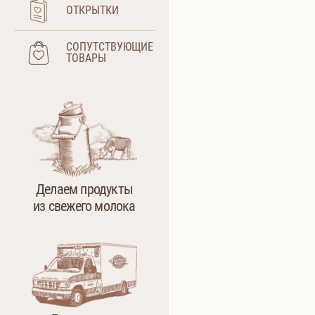
ОТКРЫТКИ
СОПУТСТВУЮЩИЕ
ТОВАРЫ
Делаем продукты
из свежего молока