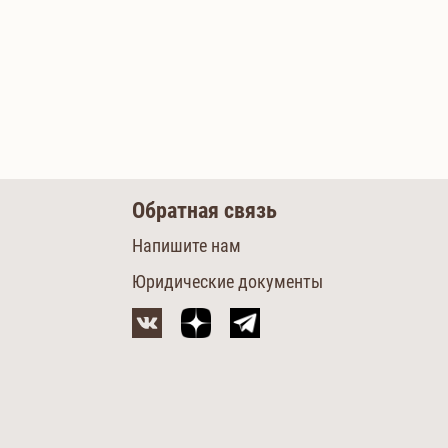
Обратная связь
Напишите нам
Юридические документы
м