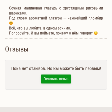
Сочная малиновая глазурь с хрустящими рисовыми
шариками.
Под слоем ароматной глазури — нежнейший пломбир
Всё, что вы любите, в одном эскимо.
Попробуйте. И вы поймёте, почему о нём говорят
Отзывы
Пока нет отзывов. Но Вы можете быть первым!
Оставить отзыв