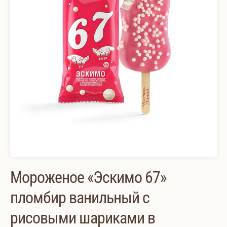
Мороженое «Эскимо 67»
пломбир ванильный с
рисовыми шариками в