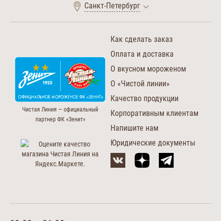
Санкт-Петербург
Как сделать заказ
Оплата и доставка
О вкусном мороженом
О «Чистой линии»
Качество продукции
Чистая Линия — официальный
Корпоративным клиентам
партнер ФК «Зенит»
Напишите нам
Юридические документы