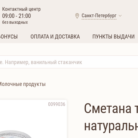
Контактный центр
09:00 - 21:00
Санкт-Петербург
без выходных
БОНУСЫ
ОПЛАТА И ДОСТАВКА
ПУНКТЫ ВЫДАЧИ
Молочные продукты
Сметана 
0099036
натураль