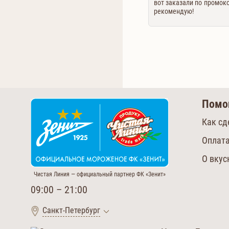
вот заказали по промок
рекомендую!
Пом
Как сд
Оплата
О вку
Чистая Линия — официальный партнер ФК «Зенит»
09:00 – 21:00
Санкт-Петербург