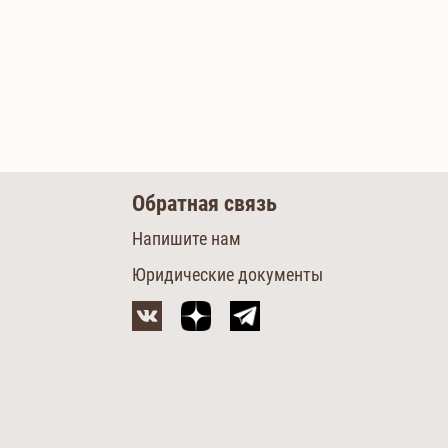
Обратная связь
Напишите нам
Юридические документы
м