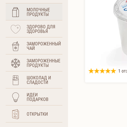
МОЛОЧНЫЕ
ПРОДУКТЫ
ЗДОРОВО ДЛЯ
ЗДОРОВЬЯ
ЗАМОРОЖЕННЫЙ
ЧАЙ
ЗАМОРОЖЕННЫЕ
ПРОДУКТЫ
1 от
ШОКОЛАД И
СЛАДОСТИ
ИДЕИ
ПОДАРКОВ
ОТКРЫТКИ