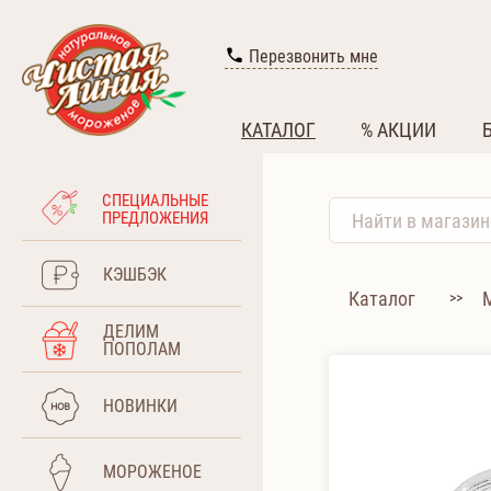
Перезвонить мне
КАТАЛОГ
% АКЦИИ
СПЕЦИАЛЬНЫЕ
ПРЕДЛОЖЕНИЯ
КЭШБЭК
Каталог
>>
ДЕЛИМ
ПОПОЛАМ
НОВИНКИ
МОРОЖЕНОЕ