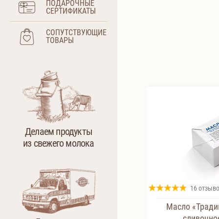
ПОДАРОЧНЫЕ
СЕРТИФИКАТЫ
СОПУТСТВУЮЩИЕ
ТОВАРЫ
Делаем продукты
из свежего молока
16 отзыв
Масло «Тради
сливочное