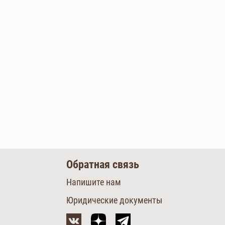
Обратная связь
Напишите нам
Юридические документы
м