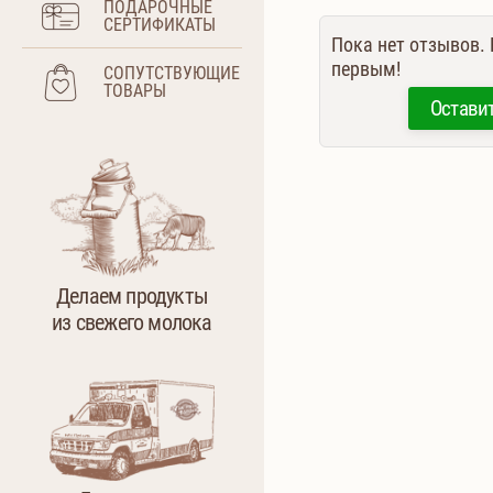
ПОДАРОЧНЫЕ
СЕРТИФИКАТЫ
Пока нет отзывов.
первым!
СОПУТСТВУЮЩИЕ
ТОВАРЫ
Остави
Делаем продукты
из свежего молока