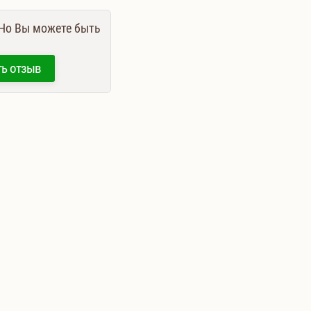
 Но Вы можете быть
ть отзыв