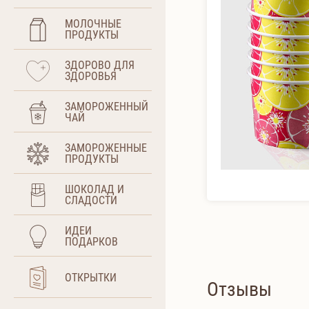
МОЛОЧНЫЕ
ПРОДУКТЫ
ЗДОРОВО ДЛЯ
ЗДОРОВЬЯ
ЗАМОРОЖЕННЫЙ
ЧАЙ
ЗАМОРОЖЕННЫЕ
ПРОДУКТЫ
ШОКОЛАД И
СЛАДОСТИ
ИДЕИ
ПОДАРКОВ
ОТКРЫТКИ
Отзывы