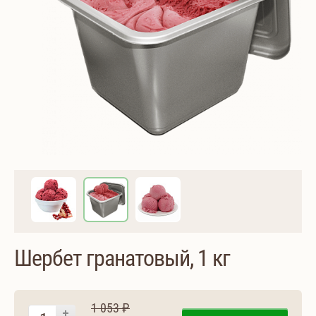
Шербет гранатовый, 1 кг
1 053 ₽