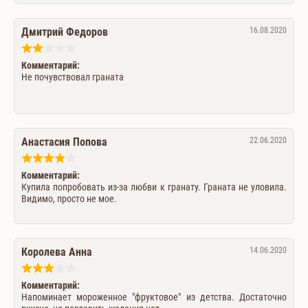
Дмитрий Федоров
16.08.2020
Комментарий:
Не почувствовал граната
Анастасия Попова
22.06.2020
Комментарий:
Купила попробовать из-за любви к гранату. Граната не уловила.
Видимо, просто не мое.
Королева Анна
14.06.2020
Комментарий:
Напоминает мороженное "фруктовое" из детства. Достаточно