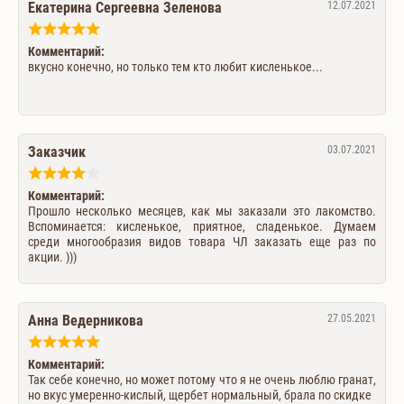
Екатерина Сергеевна Зеленова
12.07.2021
Комментарий:
вкусно конечно, но только тем кто любит кисленькое...
Заказчик
03.07.2021
Комментарий:
Прошло несколько месяцев, как мы заказали это лакомство.
Вспоминается: кисленькое, приятное, сладенькое. Думаем
среди многообразия видов товара ЧЛ заказать еще раз по
акции. )))
Анна Ведерникова
27.05.2021
Комментарий:
Так себе конечно, но может потому что я не очень люблю гранат,
но вкус умеренно-кислый, щербет нормальный, брала по скидке