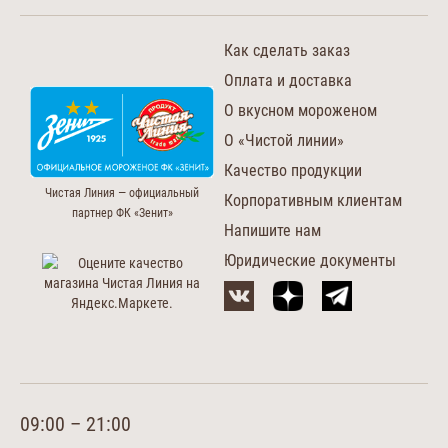
Как сделать заказ
Оплата и доставка
О вкусном мороженом
О «Чистой линии»
Качество продукции
Чистая Линия — официальный
Корпоративным клиентам
партнер ФК «Зенит»
Напишите нам
Юридические документы
09:00 – 21:00