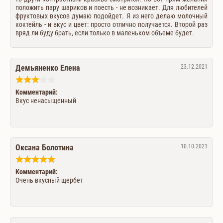
положить пару шариков и поесть - не возникает. Для любителей
фруктовых вкусов думаю подойдет. Я из него делаю молочный
коктейль - и вкус и цвет: просто отлично получается. Второй раз
вряд ли буду брать, если только в маленьком объеме будет.
Демьяненко Елена
23.12.2021
Комментарий:
Вкус ненасыщенный
Оксана Болотина
10.10.2021
Комментарий:
Очень вкусный щербет