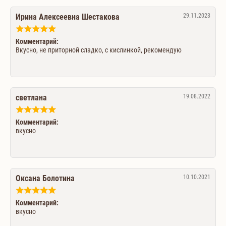
Ирина Алексеевна Шестакова
29.11.2023
Комментарий:
Вкусно, не приторной сладко, с кислинкой, рекомендую
светлана
19.08.2022
Комментарий:
вкусно
Оксана Болотина
10.10.2021
Комментарий:
вкусно