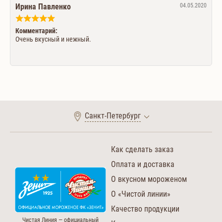
Ирина Павленко
04.05.2020
Комментарий:
Очень вкусный и нежный.
Санкт-Петербург
Как сделать заказ
Оплата и доставка
О вкусном мороженом
О «Чистой линии»
Качество продукции
Чистая Линия — официальный