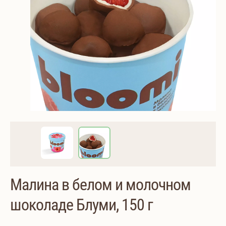
Малина в белом и молочном
шоколаде Блуми, 150 г