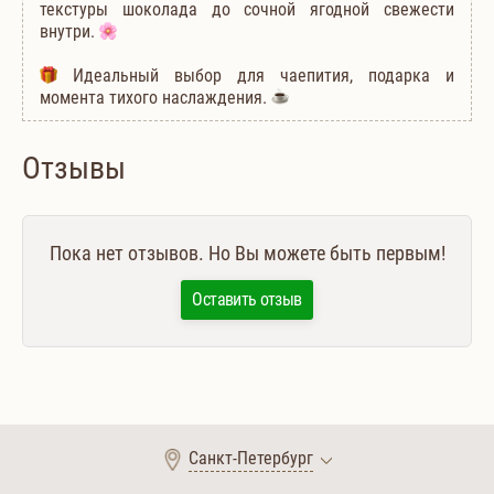
текстуры шоколада до сочной ягодной свежести
внутри.
Идеальный выбор для чаепития, подарка и
момента тихого наслаждения.
Отзывы
Пока нет отзывов. Но Вы можете быть первым!
Оставить отзыв
Санкт-Петербург