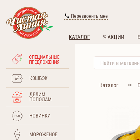
Перезвонить мне
КАТАЛОГ
% АКЦИИ
СПЕЦИАЛЬНЫЕ
ПРЕДЛОЖЕНИЯ
КЭШБЭК
Каталог
>>
ДЕЛИМ
ПОПОЛАМ
НОВИНКИ
МОРОЖЕНОЕ