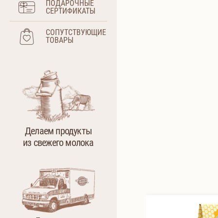
ПОДАРОЧНЫЕ
СЕРТИФИКАТЫ
СОПУТСТВУЮЩИЕ
ТОВАРЫ
Делаем продукты
из свежего молока