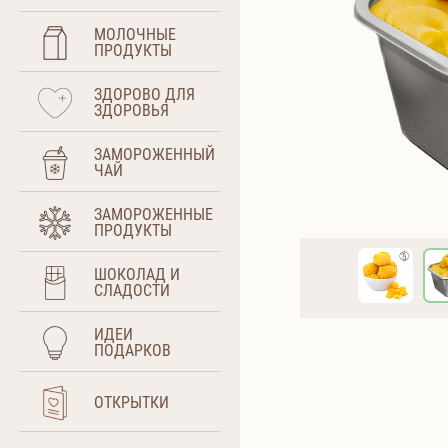
МОЛОЧНЫЕ
ПРОДУКТЫ
ЗДОРОВО ДЛЯ
ЗДОРОВЬЯ
ЗАМОРОЖЕННЫЙ
ЧАЙ
ЗАМОРОЖЕННЫЕ
ПРОДУКТЫ
ШОКОЛАД И
СЛАДОСТИ
ИДЕИ
ПОДАРКОВ
ОТКРЫТКИ