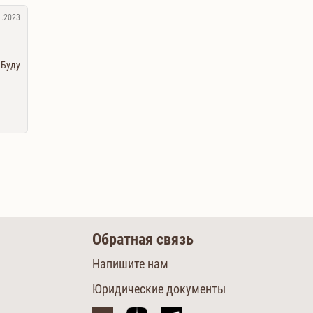
1.2023
 Буду
Обратная связь
Напишите нам
Юридические документы