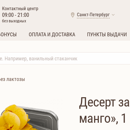
Контактный центр
09:00 - 21:00
Санкт-Петербург
без выходных
БОНУСЫ
ОПЛАТА И ДОСТАВКА
ПУНКТЫ ВЫДАЧИ
Без лактозы
Десерт з
манго», 1 