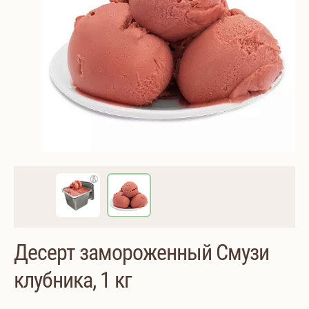
Десерт замороженный Смузи
клубника, 1 кг