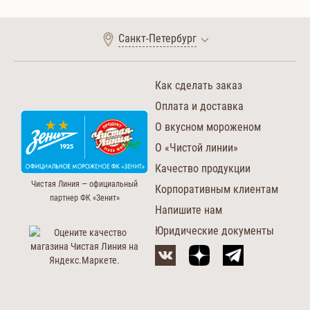
Санкт-Петербург
Как сделать заказ
Оплата и доставка
О вкусном мороженом
О «Чистой линии»
Качество продукции
Чистая Линия — официальный
Корпоративным клиентам
партнер ФК «Зенит»
Напишите нам
Юридические документы