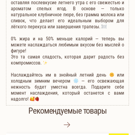
оставляя послевкусие летнего утра с его свежестью и
ароматом спелых ягод. В основе — только
натуральное клубничное пюре, без грамма молока или
сливок, что делает его идеальным выбором для
лёгкого перекуса или завершения трапезы.
0% жира и на 50% меньше калорий — теперь вы
можете наслаждаться любимым вкусом без мыслей о
фигуре!
Это та самая сладость, которая дарит радость без
компромиссов.
Наслаждайтесь им в знойный летний день
или
холодным зимним вечером
— его освежающая
нежность будет уместна всегда. Подарите себе
момент наслаждения, который останется с вами
надолго!
Рекомендуемые товары