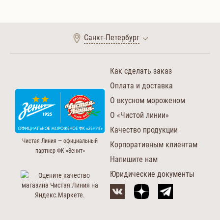
Санкт-Петербург
Как сделать заказ
Оплата и доставка
О вкусном мороженом
О «Чистой линии»
Качество продукции
Чистая Линия — официальный
Корпоративным клиентам
партнер ФК «Зенит»
Напишите нам
Юридические документы