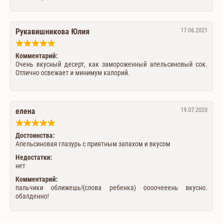
Рукавишникова Юлия
17.06.2021
Комментарий:
Очень вкусный десерт, как замороженный апельсиновый сок.
Отлично освежает и минимум калорий.
елена
19.07.2020
Достоинства:
Апельсиновая глазурь с приятным запахом и вкусом
Недостатки:
нет
Комментарий:
пальчики оближешь!(слова ребенка) оооочееень вкусно.
обалденно!