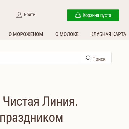
Войти
Корзина пуста
О МОРОЖЕНОМ
О МОЛОКЕ
КЛУБНАЯ КАРТА
Поиск
 Чистая Линия.
 праздником