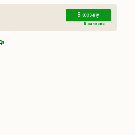
В корзину
В наличии
Да