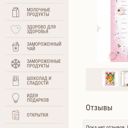
МОЛОЧНЫЕ
ПРОДУКТЫ
ЗДОРОВО ДЛЯ
ЗДОРОВЬЯ
ЗАМОРОЖЕННЫЙ
ЧАЙ
ЗАМОРОЖЕННЫЕ
ПРОДУКТЫ
ШОКОЛАД И
СЛАДОСТИ
ИДЕИ
ПОДАРКОВ
Отзывы
ОТКРЫТКИ
Пока нет отзывов.