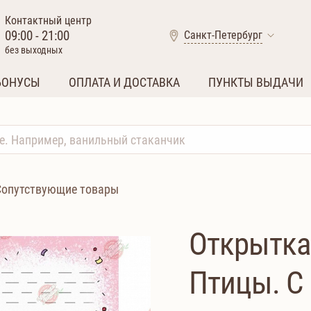
Контактный центр
09:00 - 21:00
Санкт-Петербург
без выходных
БОНУСЫ
ОПЛАТА И ДОСТАВКА
ПУНКТЫ ВЫДАЧИ
Сопутствующие товары
Открытка
Птицы. С