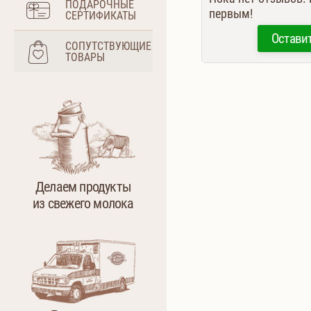
ПОДАРОЧНЫЕ
первым!
СЕРТИФИКАТЫ
Остави
СОПУТСТВУЮЩИЕ
ТОВАРЫ
Делаем продукты
из свежего молока