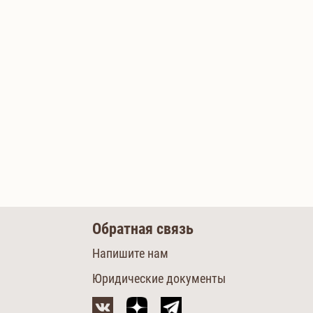
Обратная связь
Напишите нам
Юридические документы
м