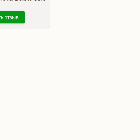
ть отзыв