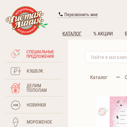
Перезвонить мне
КАТАЛОГ
% АКЦИИ
СПЕЦИАЛЬНЫЕ
ПРЕДЛОЖЕНИЯ
КЭШБЭК
Каталог
>>
ДЕЛИМ
ПОПОЛАМ
НОВИНКИ
МОРОЖЕНОЕ