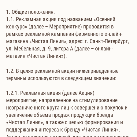
1. Общие положения:
1.1. Рекламная акция под названием «Осенний
конкурс» (далее – Мероприятие) проводится в
рамках рекламной кампании фирменного онлайн-
магазина «Чистая Линия», адрес: г. Санкт-Петербург,
ул. Мебельная, д. 9, литера А (далее – онлайн-
магазин «Чистая Линия»).
1.2. В целях рекламной акции нижеприведенные
термины используются в следующем значении:
1.2.1. Рекламная акция (далее Акция) –
мероприятие, направленное на стимулирование
неограниченного круга лиц к совершению покупок и
увеличение объема продаж продукции бренда
«Чистая Линия», а также с целью формирования и
поддержания интереса к бренду «Чистая Линия».
Акция не является лотереей, как данное определение