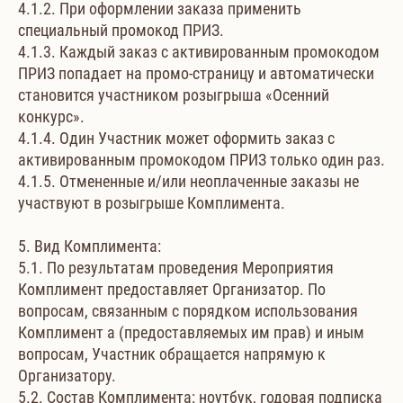
4.1.2. При оформлении заказа применить
специальный промокод ПРИЗ.
4.1.3. Каждый заказ с активированным промокодом
ПРИЗ попадает на промо-страницу и автоматически
становится участником розыгрыша «Осенний
конкурс».
4.1.4. Один Участник может оформить заказ с
активированным промокодом ПРИЗ только один раз.
4.1.5. Отмененные и/или неоплаченные заказы не
участвуют в розыгрыше Комплимента.
5. Вид Комплимента:
5.1. По результатам проведения Мероприятия
Комплимент предоставляет Организатор. По
вопросам, связанным с порядком использования
Комплимент а (предоставляемых им прав) и иным
вопросам, Участник обращается напрямую к
Организатору.
5.2. Состав Комплимента: ноутбук, годовая подписка