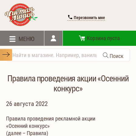
Перезвонить мне
Корзина пуста
МЕНЮ
Поиск
Правила проведения акции «Осенний
конкурс»
26 августа 2022
Правила проведения рекламной акции
«Осенний конкурс»
(далее – Правила)