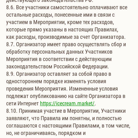
8.6. Все участники самостоятельно оплачивают все
остальные расходы, понесенные ими в связи с
участием в Мероприятии, кроме тех расходов,
которые прямо указаны в настоящих Правилах,
как расходы, производимые за счет Организатора.
8.7. Организатор имеет право осуществлять сбор и
обработку персональных данных Участников
Мероприятия в соответствии с действующим
законодательством Российской Федерации.
8.9. Организатор оставляет за собой право в
одностороннем порядке изменять условия
проведения Мероприятия. Измененные условия
подлежат опубликованию на сайте Организатора в
сети Интернет
https://icecream.market/
.
8.10. Принимая участие в Мероприятии, Участники
заявляют, что Правила им понятны, и полностью
соглашаются с настоящими Правилами, в том числе,
но, не ограничиваясь, порядком и