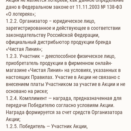
дано в Федеральном законе от 11.11.2003 № 138-ФЗ
«О лотереях»;
1.2.2. Организатор – юридическое лицо,
зарегистрированное и действующее в соответствии
законодательству Российской Федерации,
официальный дистрибьютор продукции бренда
«Чистая Линия»;
1.2.3. Участник – дееспособное физическое лицо,
приобретатель продукции в фирменном онлайн-
магазине «Чистая Линия» на условиях, указанных в
настоящих Правилах. Участие в Акции не связано с
внесением платы Участником за участие в Акции и не
основано на риске;
1.2.4. Комплимент — награда, предназначенная для
передачи Победителю согласно условиям Акции.
Награда формируется за счет средств Организатора
Акции;
1.2.5. Победитель — Участник Акции,