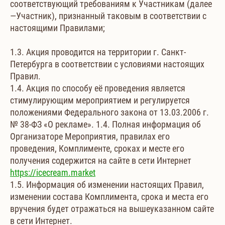
соответствующий требованиям к Участникам (далее
—Участник), признанный таковым в соответствии с
настоящими Правилами;
1.3. Акция проводится на территории г. Санкт-
Петербурга в соответствии с условиями настоящих
Правил.
1.4. Акция по способу её проведения является
стимулирующим мероприятием и регулируется
положениями Федерального закона от 13.03.2006 г.
№ 38-ФЗ «О рекламе». 1.4. Полная информация об
Организаторе Мероприятия, правилах его
проведения, Комплименте, сроках и месте его
получения содержится на сайте в сети Интернет
https://icecream.market
1.5. Информация об изменении настоящих Правил,
изменении состава Комплимента, срока и места его
вручения будет отражаться на вышеуказанном сайте
в сети Интернет.