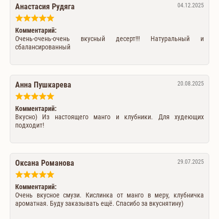
Анастасия Рудяга
04.12.2025
Комментарий:
Очень-очень-очень вкусный десерт!!! Натуральный и
сбалансированный
Анна Пушкарева
20.08.2025
Комментарий:
Вкусно) Из настоящего манго и клубники. Для худеющих
подходит!
Оксана Романова
29.07.2025
Комментарий:
Очень вкусное смузи. Кислинка от манго в меру, клубничка
ароматная. Буду заказывать ещё. Спасибо за вкуснятину)