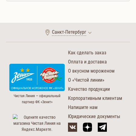
Санкт-Петербург
Как сделать заказ
Оплата и доставка
О вкусном мороженом
О «Чистой линии»
Качество продукции
Чистая Линия — официальный
Корпоративным клиентам
партнер ФК «Зенит»
Напишите нам
Юридические документы