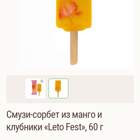
Смузи-сорбет из манго и
клубники «Leto Fest», 60 г